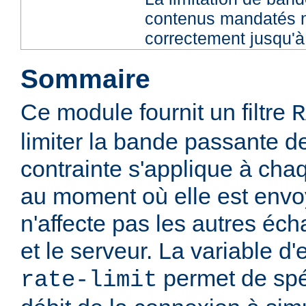
contenus mandatés n
correctement jusqu'à 
Sommaire
Ce module fournit un filtre
R
limiter la bande passante de
contrainte s'applique à ch
au moment où elle est envoy
n'affecte pas les autres éch
et le serveur. La variable 
permet de spéc
rate-limit