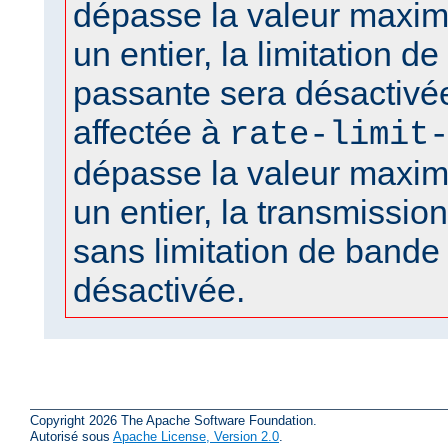
dépasse la valeur maxima
un entier, la limitation d
passante sera désactivée
affectée à
rate-limit
dépasse la valeur maxima
un entier, la transmission 
sans limitation de bande
désactivée.
Copyright 2026 The Apache Software Foundation.
Autorisé sous
Apache License, Version 2.0
.